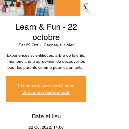
Learn & Fun - 22
octobre
Sat 22 Oct
  |  
Cagnes-sur-Mer
Expériences scientifiques, arbre de talents,
mémoire... une après-midi de découvertes
pour les parents comme pour les enfants !
Les inscriptions sont closes
Voir autres événements
Date et lieu
22 Oct 2022, 14:00