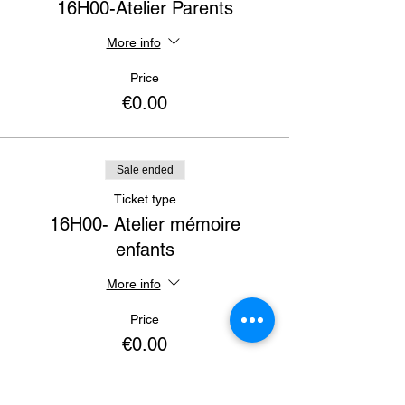
16H00-Atelier Parents
More info
Price
€0.00
Sale ended
Ticket type
16H00- Atelier mémoire
enfants
More info
Price
€0.00