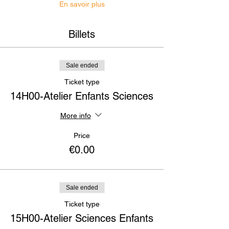
En savoir plus
Billets
Sale ended
Ticket type
14H00-Atelier Enfants Sciences
More info
Price
€0.00
Sale ended
Ticket type
15H00-Atelier Sciences Enfants