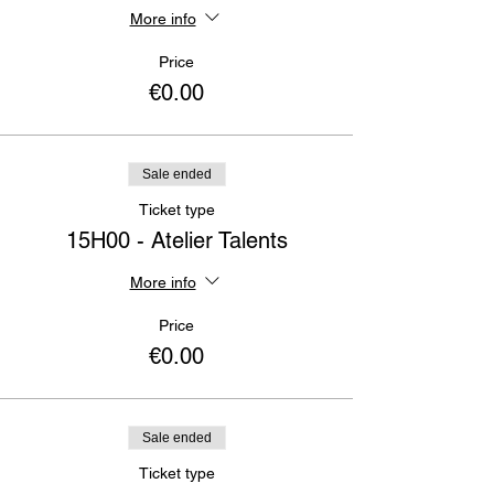
More info
Price
€0.00
Sale ended
Ticket type
15H00 - Atelier Talents
More info
Price
€0.00
Sale ended
Ticket type