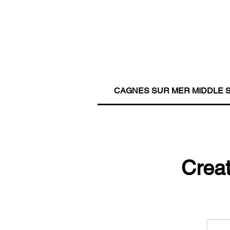
CAGNES SUR MER MIDDLE 
Creat