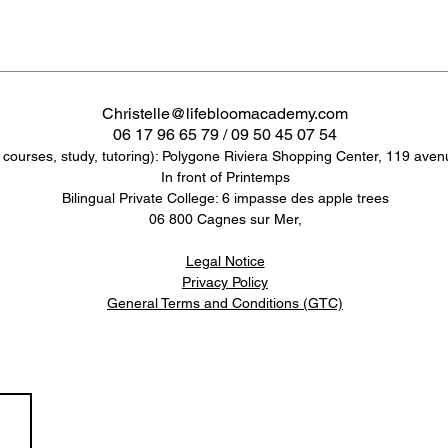
Christelle@lifebloomacademy.com
06 17 96 65 79 / 09 50 45 07 54
 courses, study, tutoring): Polygone Riviera Shopping Center, 119 aven
In front of Printemps
Bilingual Private College: 6 impasse des apple trees
06 800 Cagnes sur Mer,
Legal Notice
Privacy Policy
General Terms and Conditions (GTC)