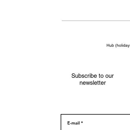
Hub (holiday
Subscribe to our
newsletter