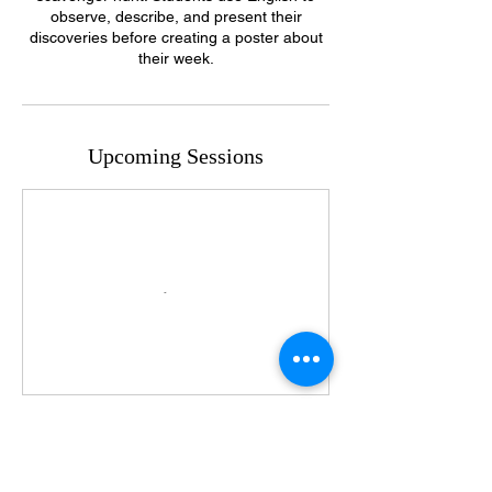
observe, describe, and present their
discoveries before creating a poster about
their week.
Upcoming Sessions
Book Now