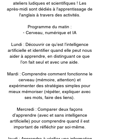
ateliers ludiques et scientifiques ! Les
après-midi sont dédiés à l'apprentissage de
l'anglais à travers des activités.
Programme du matin :
- Cerveau, numérique et IA
Lundi : Découvrir ce qu’est l’intelligence
artificielle et identifier quand elle peut nous
aider à apprendre, en distinguant ce que
l’on fait seul et avec une aide.
Mardi : Comprendre comment fonctionne le
cerveau (mémoire, attention) et
expérimenter des stratégies simples pour
mieux mémoriser (répéter, expliquer avec
ses mots, faire des liens).
Mercredi : Comparer deux façons
d’apprendre (avec et sans intelligence
artificielle) pour comprendre quand il est
important de réfléchir par soi-même.
Jeudi : Apprendre à vérifier une information