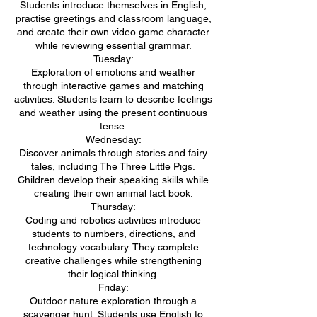
Students introduce themselves in English,
practise greetings and classroom language,
and create their own video game character
while reviewing essential grammar.
Tuesday:
Exploration of emotions and weather
through interactive games and matching
activities. Students learn to describe feelings
and weather using the present continuous
tense.
Wednesday:
Discover animals through stories and fairy
tales, including The Three Little Pigs.
Children develop their speaking skills while
creating their own animal fact book.
Thursday:
Coding and robotics activities introduce
students to numbers, directions, and
technology vocabulary. They complete
creative challenges while strengthening
their logical thinking.
Friday:
Outdoor nature exploration through a
scavenger hunt. Students use English to