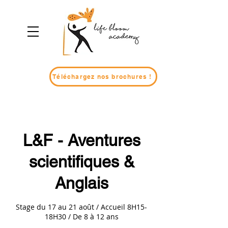
Téléchargez nos brochures !
L&F - Aventures
scientifiques &
Anglais
Stage du 17 au 21 août / Accueil 8H15-
18H30 / De 8 à 12 ans